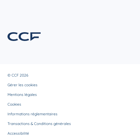
© CCF 2026
Gérer les cookies
Mentions légales
Cookies
Informations réglementaires
Transactions & Conditions générales
Accessibilité