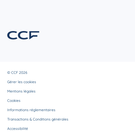
© CCF 2026
Gérer les cookies
Mentions légales
Cookies
Informations réglementaires
Transactions & Conditions générales
Accessibilité