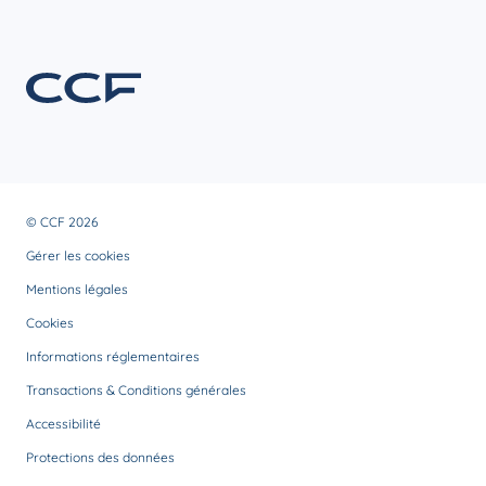
© CCF 2026
Gérer les cookies
Mentions légales
Cookies
Informations réglementaires
Transactions & Conditions générales
Accessibilité
Protections des données