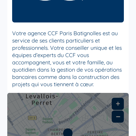
Votre agence CCF Paris Batignolles est au
service de ses clients particuliers et
professionnels. Votre conseiller unique et les
équipes d’experts du CCF vous
accompagnent, vous et votre famille, au
quotidien dans la gestion de vos opérations
bancaires comme dans la construction des
projets qui vous tiennent à cœur.
+
−