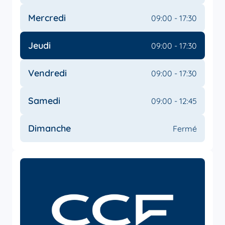
Mercredi
09:00 - 17:30
Jeudi
09:00 - 17:30
Vendredi
09:00 - 17:30
Samedi
09:00 - 12:45
Dimanche
Fermé