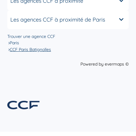
Les agences CCF à proximité
Les agences CCF à proximité de Paris
Trouver une agence CCF
Paris
CCF Paris Batignolles
Powered by
evermaps ©