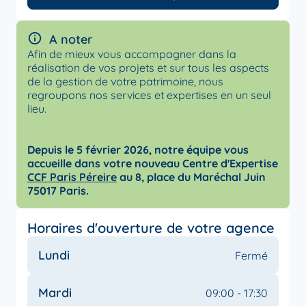
A noter
Afin de mieux vous accompagner dans la
réalisation de vos projets et sur tous les aspects
de la gestion de votre patrimoine, nous
regroupons nos services et expertises en un seul
lieu.
Depuis le 5 février 2026, notre équipe vous
accueille dans votre nouveau Centre d'Expertise
CCF Paris Péreire
au 8, place du Maréchal Juin
75017 Paris.
Horaires d'ouverture de votre agence
Lundi
Fermé
Mardi
09:00 - 17:30