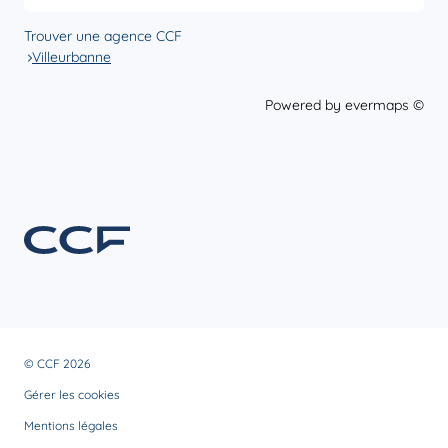
Trouver une agence CCF
Villeurbanne
Powered by
evermaps ©
© CCF 2026
Gérer les cookies
Mentions légales