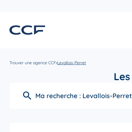
Trouver une agence CCF
Levallois-Perret
Les
Ma recherche :
Levallois-Perret