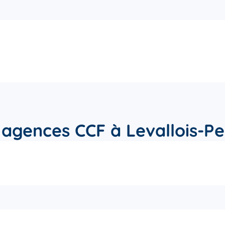
 agences CCF à Levallois-Pe