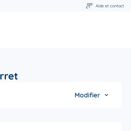
Aide et contact
rret
Modifier