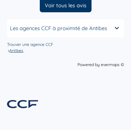
Voir tous les avis
Les agences CCF à proximité de Antibes
Trouver une agence CCF
Antibes
Powered by
evermaps ©