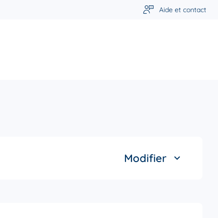
Aide et contact
Modifier