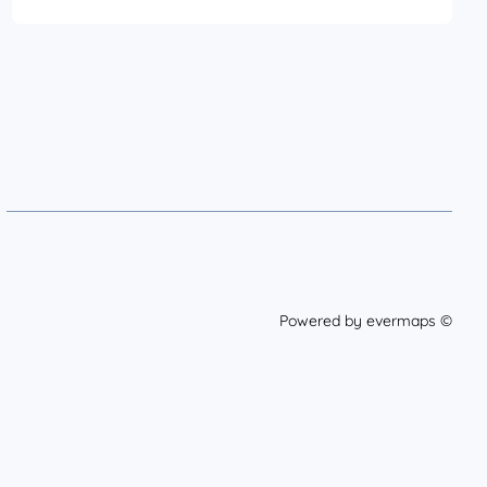
Powered by
evermaps ©