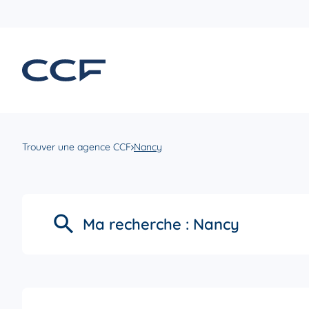
Trouver une agence CCF
Nancy
Ma recherche :
Nancy