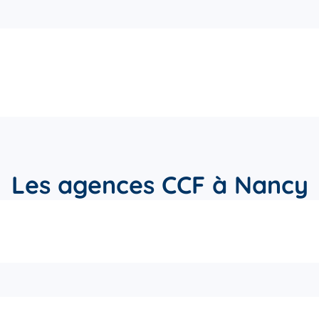
Les agences CCF à Nancy