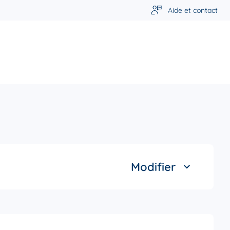
Aide et contact
Modifier