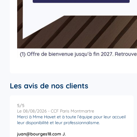
Les avis de nos clients
5
/5
Note de 5 sur 5
Le 08/08/2026 - CCF Paris Montmartre
Merci à Mme Havet et à toute l’équipe pour leur accueil
leur disponibilité et leur professionnalisme.
juan@bourges18.com J.