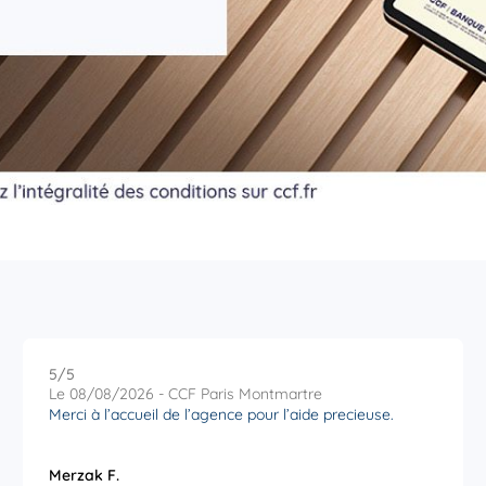
5
/5
Note de 5 sur 5
Le 08/08/2026 - CCF Paris Montmartre
Merci à l’accueil de l’agence pour l’aide precieuse.
Merzak F.