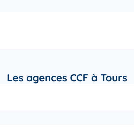
Les agences CCF à Tours