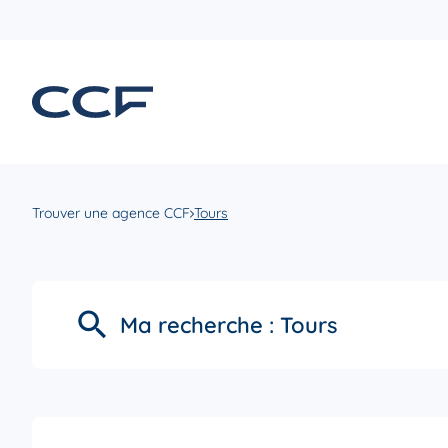
Trouver une agence CCF
Tours
Ma recherche :
Tours