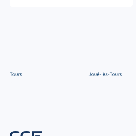
Tours
Joué-lès-Tours