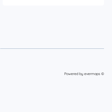
Powered by
evermaps ©