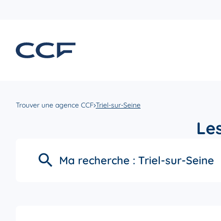
Trouver une agence CCF
Triel-sur-Seine
Les
Ma recherche :
Triel-sur-Seine