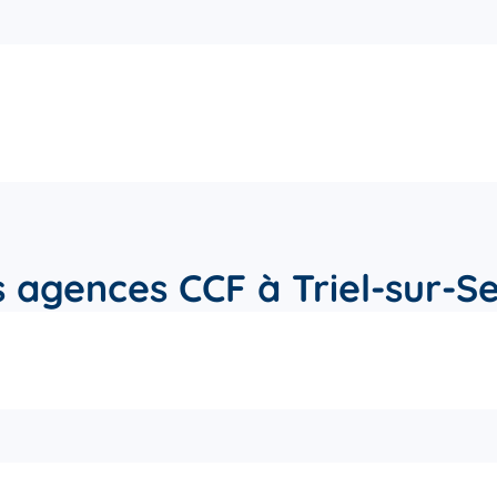
 agences CCF à Triel-sur-S