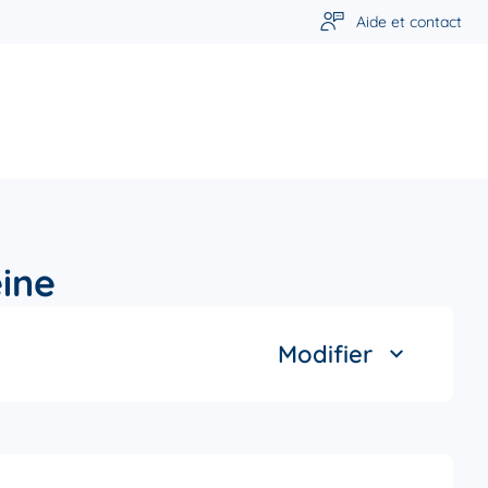
Aide et contact
eine
Modifier