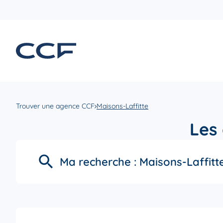
Trouver une agence CCF
Maisons-Laffitte
Les
Ma recherche :
Maisons-Laffitt