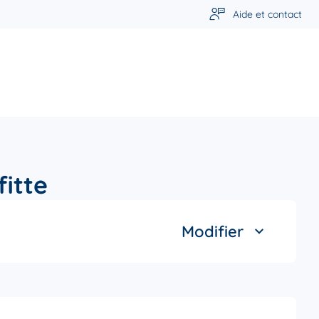
Aide et contact
itte
Modifier