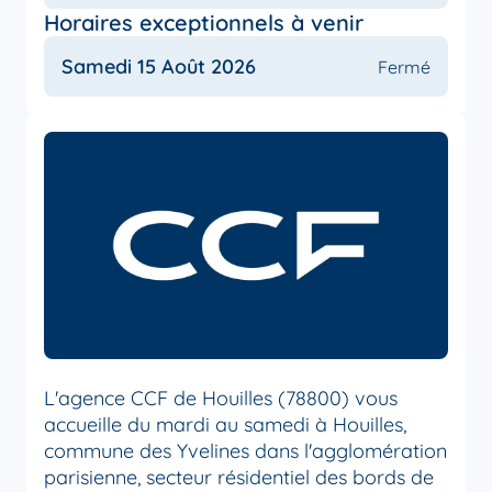
Horaires exceptionnels à venir
Samedi 15 Août 2026
Fermé
L'agence CCF de Houilles (78800) vous
accueille du mardi au samedi à Houilles,
commune des Yvelines dans l'agglomération
parisienne, secteur résidentiel des bords de