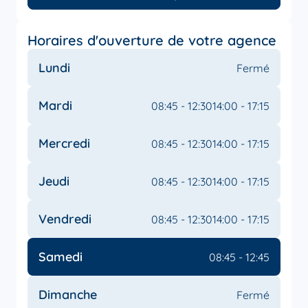
Horaires d'ouverture de votre agence
Lundi
Fermé
Mardi
08:45 - 12:30
14:00 - 17:15
Mercredi
08:45 - 12:30
14:00 - 17:15
Jeudi
08:45 - 12:30
14:00 - 17:15
Vendredi
08:45 - 12:30
14:00 - 17:15
Samedi
08:45 - 12:45
Dimanche
Fermé