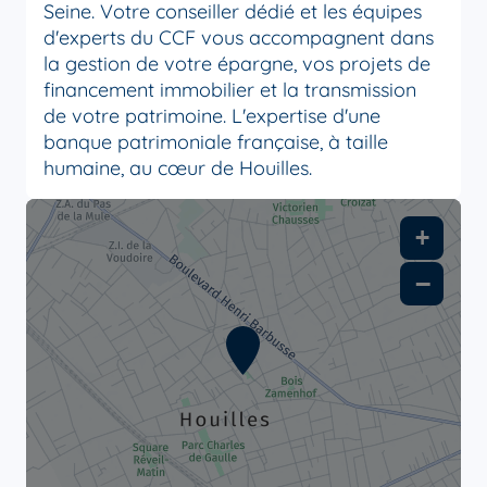
Seine. Votre conseiller dédié et les équipes
d'experts du CCF vous accompagnent dans
la gestion de votre épargne, vos projets de
financement immobilier et la transmission
de votre patrimoine. L'expertise d'une
banque patrimoniale française, à taille
humaine, au cœur de Houilles.
+
−