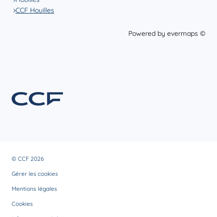
CCF Houilles
Powered by
evermaps ©
© CCF 2026
Gérer les cookies
Mentions légales
Cookies