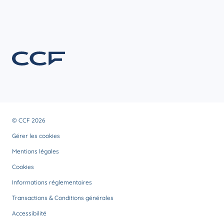
© CCF 2026
Gérer les cookies
Mentions légales
Cookies
Informations réglementaires
Transactions & Conditions générales
Accessibilité