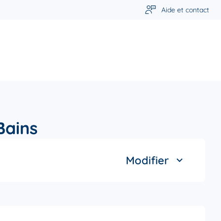
Aide et contact
Bains
Modifier