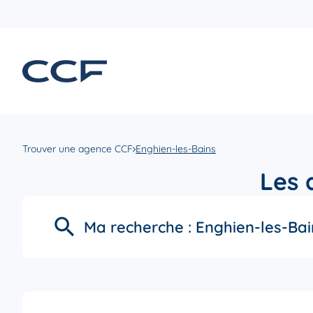
Trouver une agence CCF
Enghien-les-Bains
Les 
Ma recherche :
Enghien-les-Bai