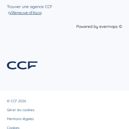
Trouver une agence CCF
Villeneuve-d'Ascq
Powered by
evermaps ©
© CCF 2026
Gérer les cookies
Mentions légales
Cookies