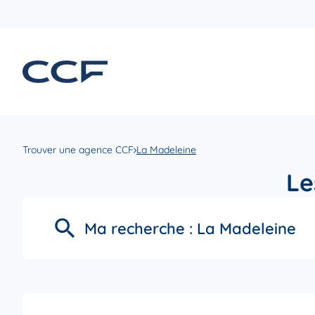
Trouver une agence CCF
La Madeleine
Le
Ma recherche :
La Madeleine