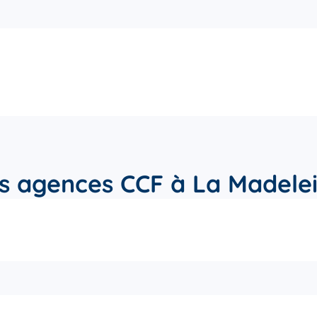
s agences CCF à La Madele