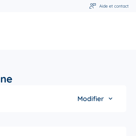
Aide et contact
ine
Modifier