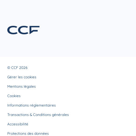
© CCF 2026
Gérer les cookies
Mentions légales
Cookies
Informations réglementaires
Transactions & Conditions générales
Accessibilité
Protections des données