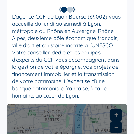
L'agence CCF de Lyon Bourse (69002) vous
accueille du lundi au samedi à Lyon,
métropole du Rhône en Auvergne-Rhône-
Alpes, deuxième pôle économique français,
ville d'art et d'histoire inscrite à l'UNESCO.
Votre conseiller dédié et les équipes
d'experts du CCF vous accompagnent dans
la gestion de votre épargne, vos projets de
financement immobilier et la transmission
de votre patrimoine. L'expertise d'une
banque patrimoniale française, à taille
humaine, au cœur de Lyon.
+
−