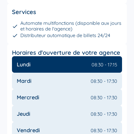
Services
Automate multifonctions (disponible aux jours
et horaires de l'agence)
Distributeur automatique de billets 24/24
Horaires d'ouverture de votre agence
Lundi
08:30 - 17:15
Mardi
08:30 - 17:30
Mercredi
08:30 - 17:30
Jeudi
08:30 - 17:30
Vendredi
08:30 - 17:30