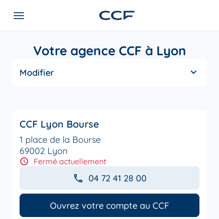
Votre agence CCF à Lyon
Modifier
CCF Lyon Bourse
1 place de la Bourse
69002 Lyon
Fermé actuellement
04 72 41 28 00
Ouvrez votre compte au CCF