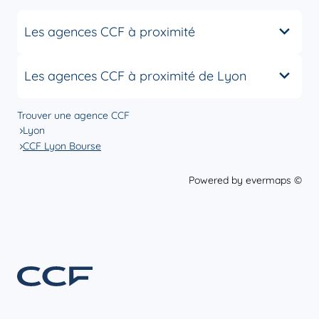
Les agences CCF à proximité
Les agences CCF à proximité de Lyon
Trouver une agence CCF
Lyon
CCF Lyon Bourse
Powered by
evermaps ©