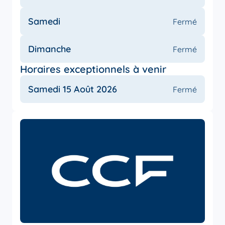
Samedi
Fermé
Dimanche
Fermé
Horaires exceptionnels à venir
Samedi 15 Août 2026
Fermé