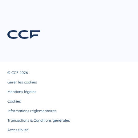
© CCF 2026
Gérer les cookies
Mentions légales
Cookies
Informations réglementaires
Transactions & Conditions générales
Accessibilité