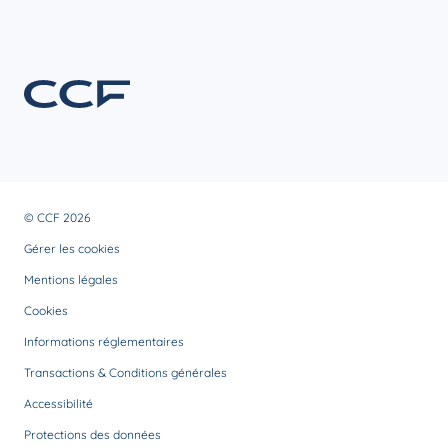
© CCF 2026
Gérer les cookies
Mentions légales
Cookies
Informations réglementaires
Transactions & Conditions générales
Accessibilité
Protections des données