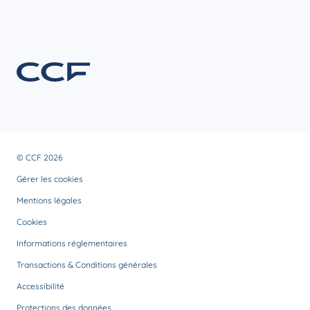
© CCF 2026
Gérer les cookies
Mentions légales
Cookies
Informations réglementaires
Transactions & Conditions générales
Accessibilité
Protections des données