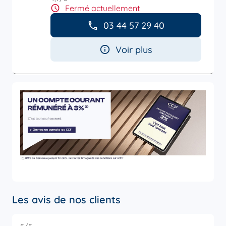
Fermé actuellement
03 44 57 29 40
Voir plus
Les avis de nos clients