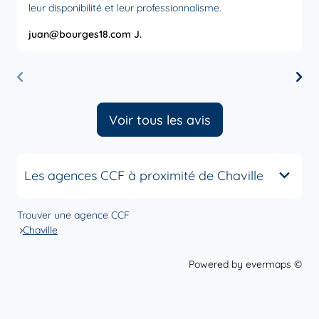
leur disponibilité et leur professionnalisme.
juan@bourges18.com J.
M
Voir tous les avis
Les agences CCF à proximité de Chaville
Trouver une agence CCF
Chaville
Powered by
evermaps ©