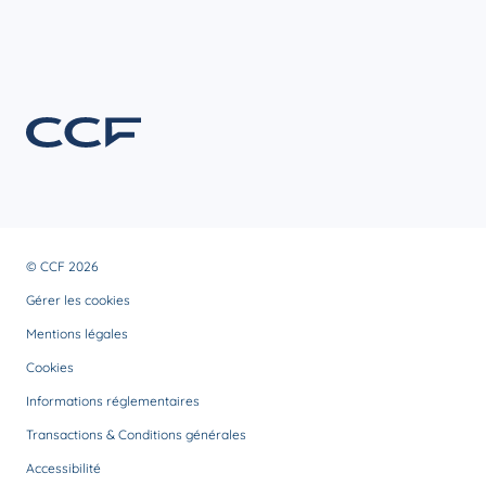
© CCF 2026
Gérer les cookies
Mentions légales
Cookies
Informations réglementaires
Transactions & Conditions générales
Accessibilité