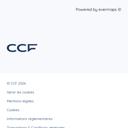
Powered by
evermaps ©
© CCF 2026
Gérer les cookies
Mentions légales
Cookies
Informations réglementaires
Transactions & Conditions générales