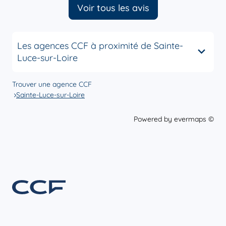
Voir tous les avis
Les agences CCF à proximité de Sainte-
Luce-sur-Loire
Trouver une agence CCF
Sainte-Luce-sur-Loire
Powered by
evermaps ©