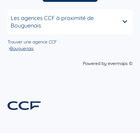
Les agences CCF à proximité de
Bouguenais
Trouver une agence CCF
Bouguenais
Powered by
evermaps ©