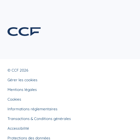
© CCF 2026
Gérer les cookies
Mentions légales
Cookies
Informations réglementaires
Transactions & Conditions générales
Accessibilité
Protections des données