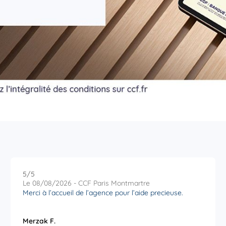
5
/5
Note de 5 sur 5
Le 08/08/2026 - CCF Paris Montmartre
Merci à l’accueil de l’agence pour l’aide precieuse.
Merzak F.