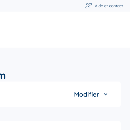
Aide et contact
im
Modifier