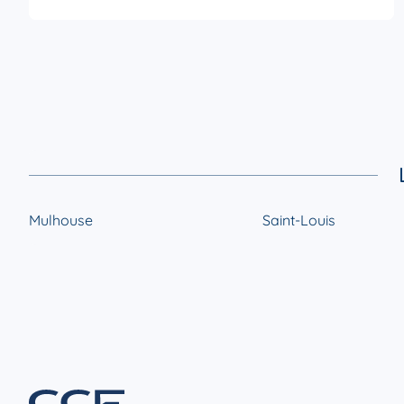
Mulhouse
Saint-Louis