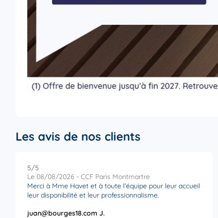
Les avis de nos clients
5
/5
Note de 5 sur 5
Le 08/08/2026 - CCF Paris Montmartre
Merci à Mme Havet et à toute l’équipe pour leur accueil
leur disponibilité et leur professionnalisme.
juan@bourges18.com J.