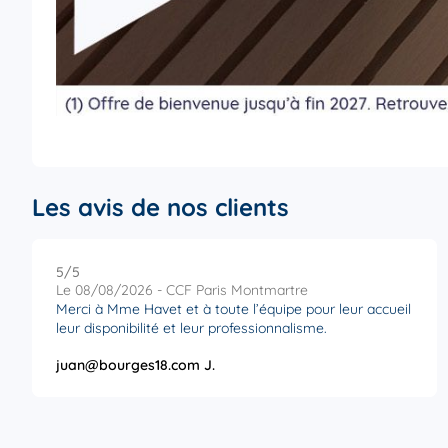
Les avis de nos clients
5
/5
Note de 5 sur 5
Le 08/08/2026 - CCF Paris Montmartre
Merci à Mme Havet et à toute l’équipe pour leur accueil
leur disponibilité et leur professionnalisme.
juan@bourges18.com J.