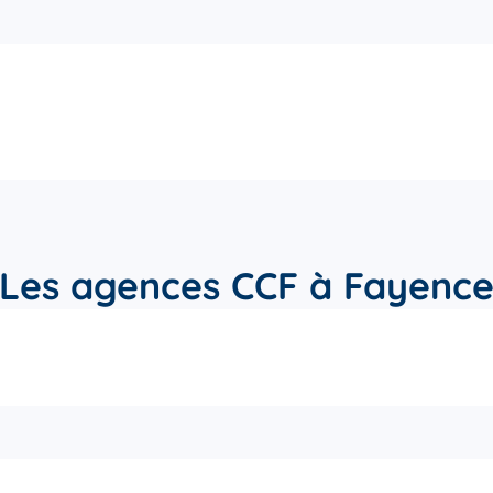
Les agences CCF à Fayenc