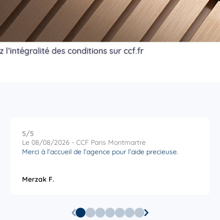
5
/5
Note de 5 sur 5
Le 08/08/2026 - CCF Paris Montmartre
Merci à l’accueil de l’agence pour l’aide precieuse.
Merzak F.