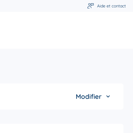
Aide et contact
e
Modifier