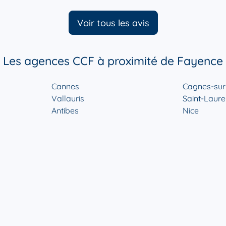
Voir tous les avis
Les agences CCF à proximité de Fayence
Cannes
Cagnes-sur
Vallauris
Saint-Laure
Antibes
Nice