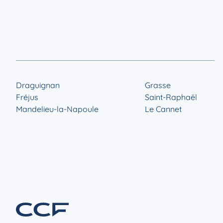
Draguignan
Grasse
Fréjus
Saint-Raphaël
Mandelieu-la-Napoule
Le Cannet