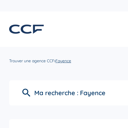
Trouver une agence CCF
Fayence
Ma recherche :
Fayence