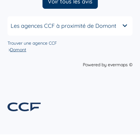
Voir tous les avis
Les agences CCF à proximité de Domont
Trouver une agence CCF
Domont
Powered by
evermaps ©