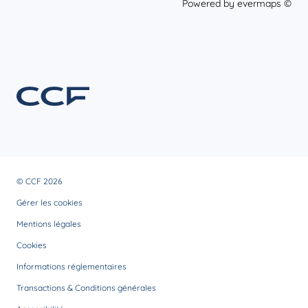
Powered by
evermaps ©
© CCF 2026
Gérer les cookies
Mentions légales
Cookies
Informations réglementaires
Transactions & Conditions générales