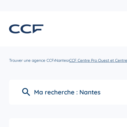
Trouver une agence CCF
Nantes
CCF Centre Pro Ouest et Centr
Ma recherche :
Nantes