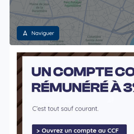
Naviguer