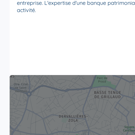
entreprise. L'expertise d'une banque patrimonia
activité.