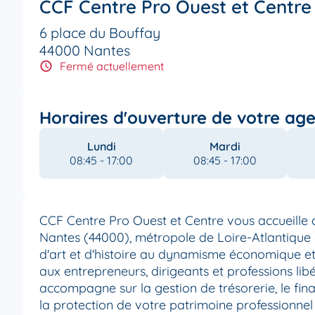
CCF Centre Pro Ouest et Centre
6 place du Bouffay
44000 Nantes
Fermé actuellement
Horaires d'ouverture de votre ag
Lundi
Mardi
08:45 - 17:00
08:45 - 17:00
CCF Centre Pro Ouest et Centre vous accueille 
Nantes (44000), métropole de Loire-Atlantique e
d'art et d'histoire au dynamisme économique et
aux entrepreneurs, dirigeants et professions libé
accompagne sur la gestion de trésorerie, le fin
la protection de votre patrimoine professionnel