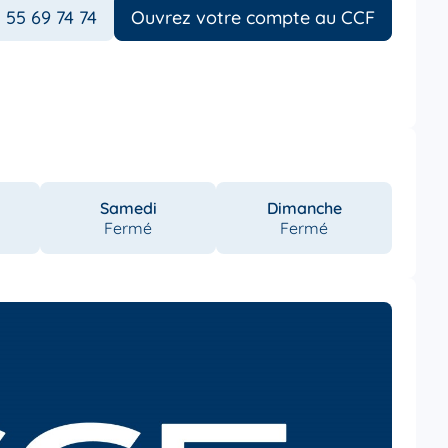
 55 69 74 74
Ouvrez votre compte au CCF
Samedi
Dimanche
Fermé
Fermé