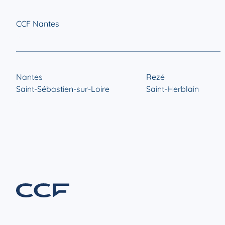
CCF Nantes
Nantes
Rezé
Saint-Sébastien-sur-Loire
Saint-Herblain