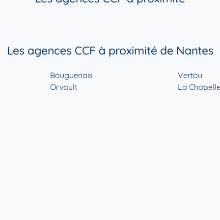
Les agences CCF à proximité de Nantes
Bouguenais
Vertou
Orvault
La Chapelle