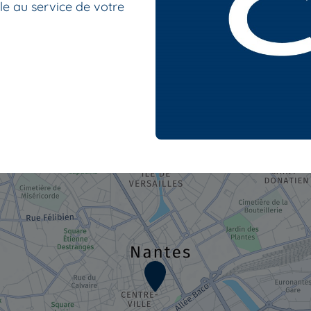
le au service de votre