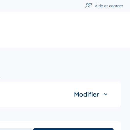
Aide et contact
s
Modifier