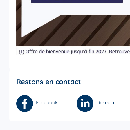
Restons en contact
Facebook
Linkedin