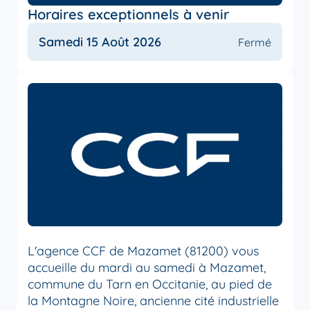
Horaires exceptionnels à venir
Samedi 15 Août 2026
Fermé
L'agence CCF de Mazamet (81200) vous
accueille du mardi au samedi à Mazamet,
commune du Tarn en Occitanie, au pied de
la Montagne Noire, ancienne cité industrielle