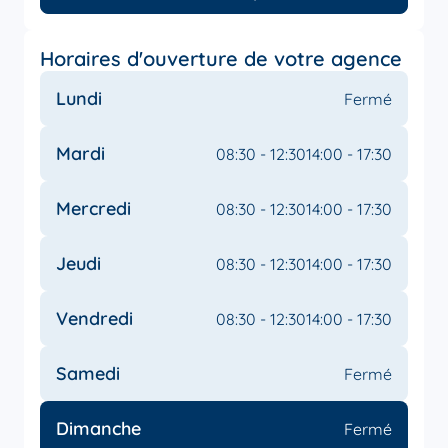
Horaires d'ouverture de votre agence
Lundi
Fermé
Mardi
08:30 - 12:30
14:00 - 17:30
Mercredi
08:30 - 12:30
14:00 - 17:30
Jeudi
08:30 - 12:30
14:00 - 17:30
Vendredi
08:30 - 12:30
14:00 - 17:30
Samedi
Fermé
Dimanche
Fermé