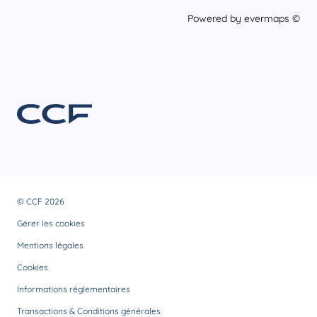
Powered by
evermaps ©
© CCF 2026
Gérer les cookies
Mentions légales
Cookies
Informations réglementaires
Transactions & Conditions générales