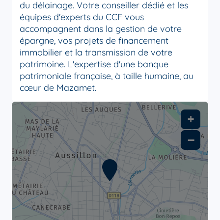
du délainage. Votre conseiller dédié et les
équipes d'experts du CCF vous
accompagnent dans la gestion de votre
épargne, vos projets de financement
immobilier et la transmission de votre
patrimoine. L'expertise d'une banque
patrimoniale française, à taille humaine, au
cœur de Mazamet.
+
−