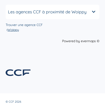
Les agences CCF à proximité de Woippy
Trouver une agence CCF
Woippy
Powered by
evermaps ©
© CCF 2026