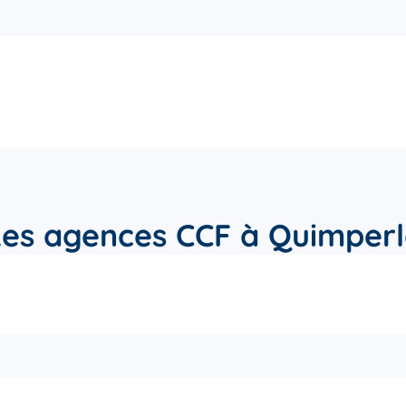
Les agences CCF à Quimperl