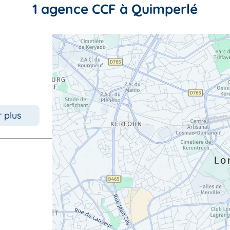
1 agence CCF à Quimperlé
r plus