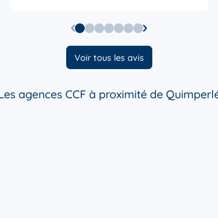
Voir tous les avis
Les agences CCF à proximité de Quimperl