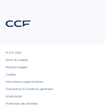
© CCF 2026
Gérer les cookies
Mentions légales
Cookies
Informations réglementaires
Transactions & Conditions générales
Accessibilité
Protections des données