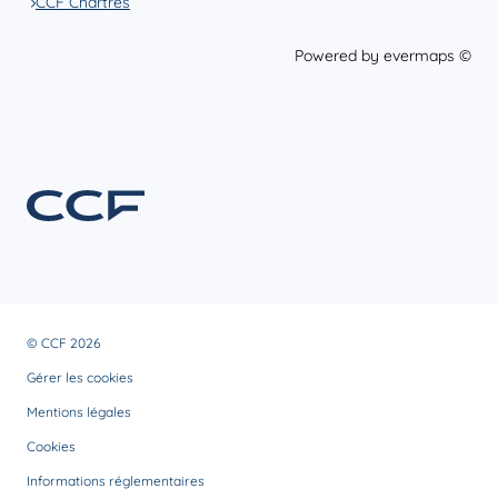
CCF Chartres
Powered by
evermaps ©
© CCF 2026
Gérer les cookies
Mentions légales
Cookies
Informations réglementaires