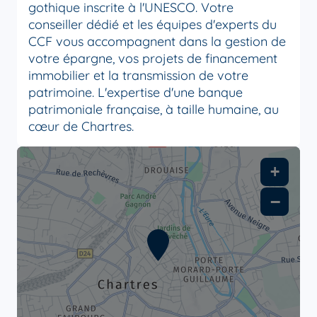
gothique inscrite à l'UNESCO. Votre
conseiller dédié et les équipes d'experts du
CCF vous accompagnent dans la gestion de
votre épargne, vos projets de financement
immobilier et la transmission de votre
patrimoine. L'expertise d'une banque
patrimoniale française, à taille humaine, au
cœur de Chartres.
+
−