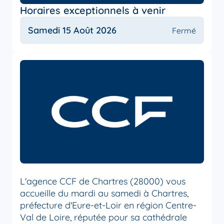
Horaires exceptionnels à venir
Samedi 15 Août 2026
Fermé
L'agence CCF de Chartres (28000) vous
accueille du mardi au samedi à Chartres,
préfecture d'Eure-et-Loir en région Centre-
Val de Loire, réputée pour sa cathédrale