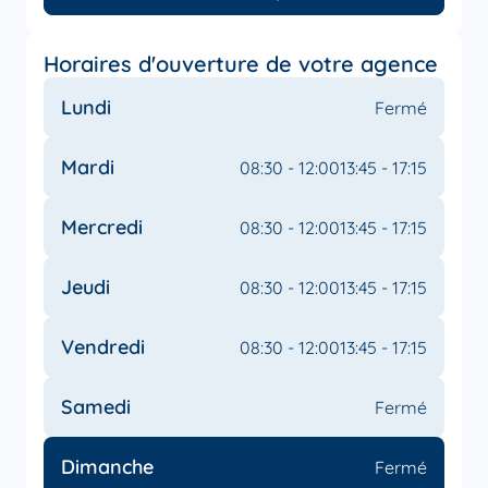
Horaires d'ouverture de votre agence
Lundi
Fermé
Mardi
08:30 - 12:00
13:45 - 17:15
Mercredi
08:30 - 12:00
13:45 - 17:15
Jeudi
08:30 - 12:00
13:45 - 17:15
Vendredi
08:30 - 12:00
13:45 - 17:15
Samedi
Fermé
Dimanche
Fermé