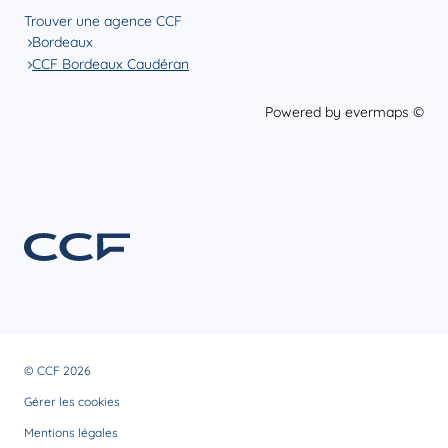
Trouver une agence CCF
Bordeaux
CCF Bordeaux Caudéran
Powered by
evermaps ©
© CCF 2026
Gérer les cookies
Mentions légales