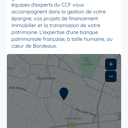
équipes d'experts du CCF vous
accompagnent dans la gestion de votre
épargne, vos projets de financement
immobilier et la transmission de votre
patrimoine. L'expertise d'une banque
patrimoniale française, à taille humaine, au
cœur de Bordeaux.
+
−