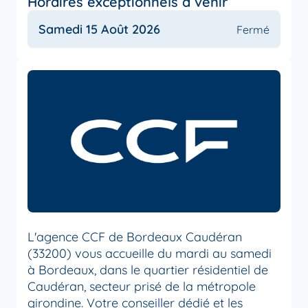
Horaires exceptionnels à venir
Samedi 15 Août 2026
Fermé
L'agence CCF de Bordeaux Caudéran
(33200) vous accueille du mardi au samedi
à Bordeaux, dans le quartier résidentiel de
Caudéran, secteur prisé de la métropole
girondine. Votre conseiller dédié et les