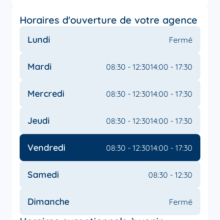
Horaires d'ouverture de votre agence
Lundi
Fermé
Mardi
08:30 - 12:30
14:00 - 17:30
Mercredi
08:30 - 12:30
14:00 - 17:30
Jeudi
08:30 - 12:30
14:00 - 17:30
Vendredi
08:30 - 12:30
14:00 - 17:30
Samedi
08:30 - 12:30
Dimanche
Fermé