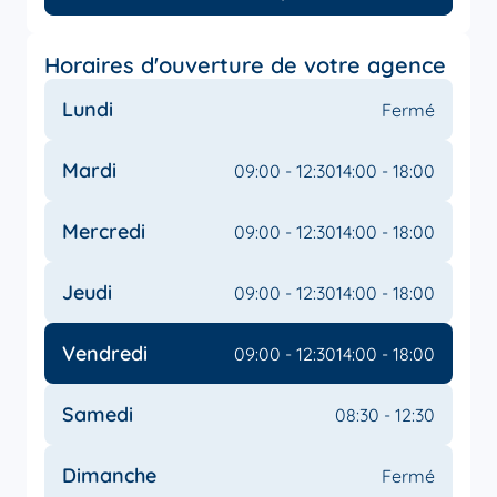
Horaires d'ouverture de votre agence
Lundi
Fermé
Mardi
09:00 - 12:30
14:00 - 18:00
Mercredi
09:00 - 12:30
14:00 - 18:00
Jeudi
09:00 - 12:30
14:00 - 18:00
Vendredi
09:00 - 12:30
14:00 - 18:00
Samedi
08:30 - 12:30
Dimanche
Fermé