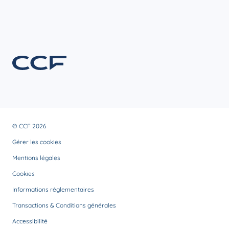
© CCF 2026
Gérer les cookies
Mentions légales
Cookies
Informations réglementaires
Transactions & Conditions générales
Accessibilité