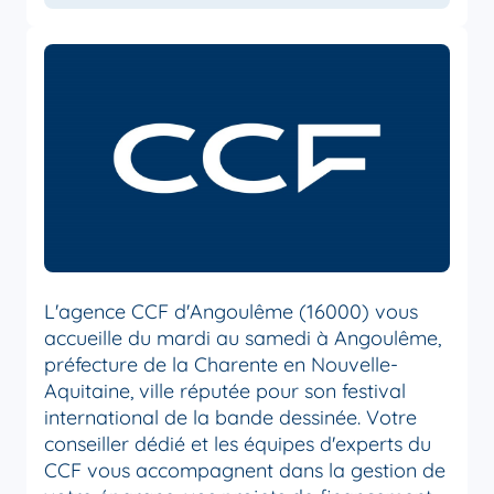
L'agence CCF d'Angoulême (16000) vous
accueille du mardi au samedi à Angoulême,
préfecture de la Charente en Nouvelle-
Aquitaine, ville réputée pour son festival
international de la bande dessinée. Votre
conseiller dédié et les équipes d'experts du
CCF vous accompagnent dans la gestion de